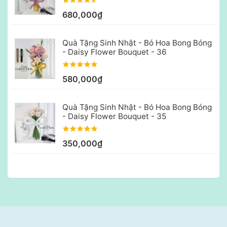
680,000₫
Quà Tặng Sinh Nhật - Bó Hoa Bong Bóng
- Daisy Flower Bouquet - 36
580,000₫
Quà Tặng Sinh Nhật - Bó Hoa Bong Bóng
- Daisy Flower Bouquet - 35
350,000₫