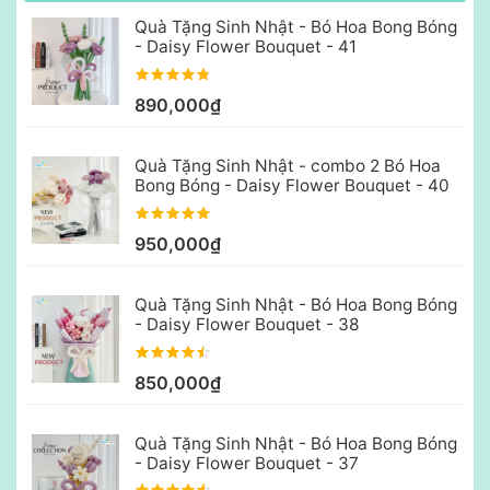
Quà Tặng Sinh Nhật - Bó Hoa Bong Bóng
- Daisy Flower Bouquet - 41
890,000₫
Quà Tặng Sinh Nhật - combo 2 Bó Hoa
Bong Bóng - Daisy Flower Bouquet - 40
950,000₫
Quà Tặng Sinh Nhật - Bó Hoa Bong Bóng
- Daisy Flower Bouquet - 38
850,000₫
Quà Tặng Sinh Nhật - Bó Hoa Bong Bóng
- Daisy Flower Bouquet - 37