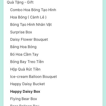
Quà Tặng - Gift
Combo Hoa Bóng Tạo Hình
Hoa Bóng ( Cành Lẻ )
Bóng Tạo Hình Nhân Vật
Surprise Box
Daisy Flower Bouquet
Bảng Hoa Bóng
Bó Hoa Cầm Tay
Bóng Bay Treo Tiền
Hộp Quà Rút Tiền
Ice-cream Balloon Bouquet
Happy Daisy Bucket
Happy Daisy Box
Flying Bear Box