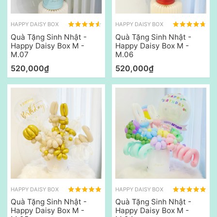
HAPPY DAISY BOX
HAPPY DAISY BOX
Quà Tặng Sinh Nhật -
Quà Tặng Sinh Nhật -
Happy Daisy Box M -
Happy Daisy Box M -
M.07
M.06
520,000₫
520,000₫
HAPPY DAISY BOX
HAPPY DAISY BOX
Quà Tặng Sinh Nhật -
Quà Tặng Sinh Nhật -
Happy Daisy Box M -
Happy Daisy Box M -