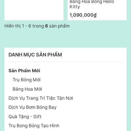
Bảng Hoa Bóng Hello
Kitty
1,090,000₫
Hiển thị 1 - 6 trong
6
sản phẩm
DANH MỤC SẢN PHẨM
Sản Phẩm Mới
Trụ Bóng Mới
Bảng Hoa Mới
Dịch Vụ Trang Trí Tiệc Tận Nơi
Dịch Vụ Bơm Bóng Bay
Quà Tặng - Gift
Trụ Bong Bóng Tạo Hình