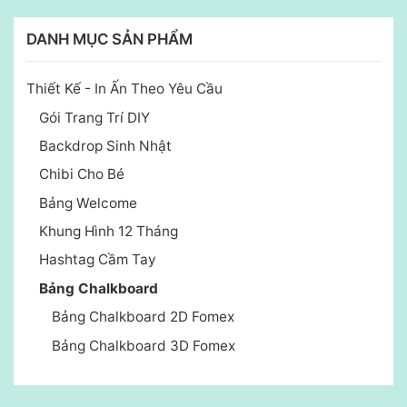
DANH MỤC SẢN PHẨM
Thiết Kế - In Ấn Theo Yêu Cầu
Gói Trang Trí DIY
Backdrop Sinh Nhật
Chibi Cho Bé
Bảng Welcome
Khung Hình 12 Tháng
Hashtag Cầm Tay
Bảng Chalkboard
Bảng Chalkboard 2D Fomex
Bảng Chalkboard 3D Fomex