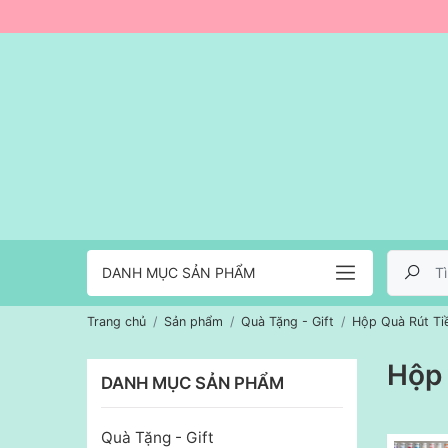
DANH MỤC SẢN PHẨM
Trang chủ
Sản phẩm
Quà Tặng - Gift
Hộp Quà Rút Ti
Hộp 
DANH MỤC SẢN PHẨM
Quà Tặng - Gift