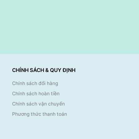
CHÍNH SÁCH & QUY ĐỊNH
Chính sách đổi hàng
Chính sách hoàn tiền
Chính sách vận chuyển
Phương thức thanh toán