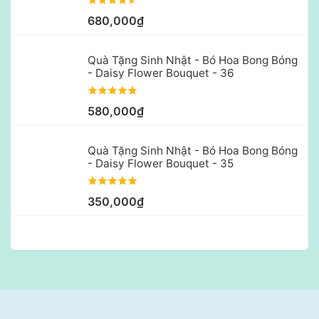
680,000₫
Quà Tặng Sinh Nhật - Bó Hoa Bong Bóng
- Daisy Flower Bouquet - 36
580,000₫
Quà Tặng Sinh Nhật - Bó Hoa Bong Bóng
- Daisy Flower Bouquet - 35
350,000₫