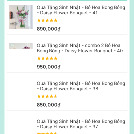
Quà Tặng Sinh Nhật - Bó Hoa Bong Bóng
- Daisy Flower Bouquet - 41
890,000₫
Quà Tặng Sinh Nhật - combo 2 Bó Hoa
Bong Bóng - Daisy Flower Bouquet - 40
950,000₫
Quà Tặng Sinh Nhật - Bó Hoa Bong Bóng
- Daisy Flower Bouquet - 38
850,000₫
Quà Tặng Sinh Nhật - Bó Hoa Bong Bóng
- Daisy Flower Bouquet - 37