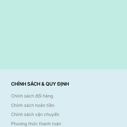
CHÍNH SÁCH & QUY ĐỊNH
Chính sách đổi hàng
Chính sách hoàn tiền
Chính sách vận chuyển
Phương thức thanh toán