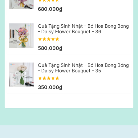
680,000₫
Quà Tặng Sinh Nhật - Bó Hoa Bong Bóng
- Daisy Flower Bouquet - 36
580,000₫
Quà Tặng Sinh Nhật - Bó Hoa Bong Bóng
- Daisy Flower Bouquet - 35
350,000₫