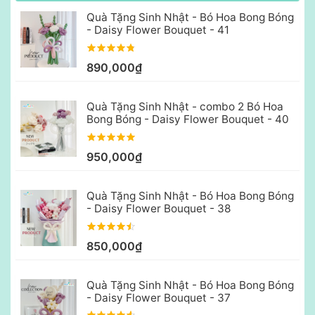
Quà Tặng Sinh Nhật - Bó Hoa Bong Bóng
- Daisy Flower Bouquet - 41
890,000₫
Quà Tặng Sinh Nhật - combo 2 Bó Hoa
Bong Bóng - Daisy Flower Bouquet - 40
950,000₫
Quà Tặng Sinh Nhật - Bó Hoa Bong Bóng
- Daisy Flower Bouquet - 38
850,000₫
Quà Tặng Sinh Nhật - Bó Hoa Bong Bóng
- Daisy Flower Bouquet - 37