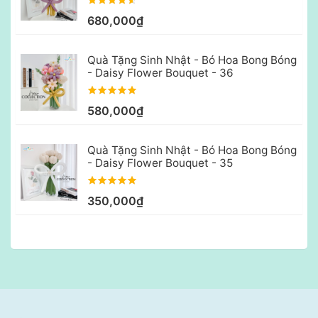
680,000₫
Quà Tặng Sinh Nhật - Bó Hoa Bong Bóng
- Daisy Flower Bouquet - 36
580,000₫
Quà Tặng Sinh Nhật - Bó Hoa Bong Bóng
- Daisy Flower Bouquet - 35
350,000₫