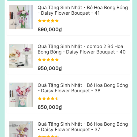
Quà Tặng Sinh Nhật - Bó Hoa Bong Bóng
- Daisy Flower Bouquet - 41
890,000₫
Quà Tặng Sinh Nhật - combo 2 Bó Hoa
Bong Bóng - Daisy Flower Bouquet - 40
950,000₫
Quà Tặng Sinh Nhật - Bó Hoa Bong Bóng
- Daisy Flower Bouquet - 38
850,000₫
Quà Tặng Sinh Nhật - Bó Hoa Bong Bóng
- Daisy Flower Bouquet - 37