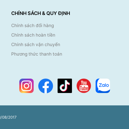
CHÍNH SÁCH & QUY ĐỊNH
Chính sách đổi hàng
Chính sách hoàn tiền
Chính sách vận chuyển
Phương thức thanh toán
/08/2017