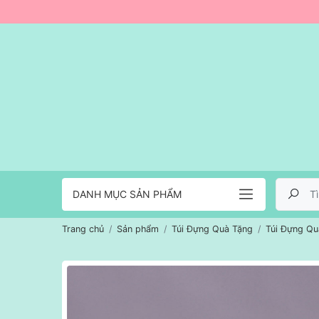
DANH MỤC SẢN PHẨM
Trang chủ
Sản phẩm
Túi Đựng Quà Tặng
Túi Đựng Qu