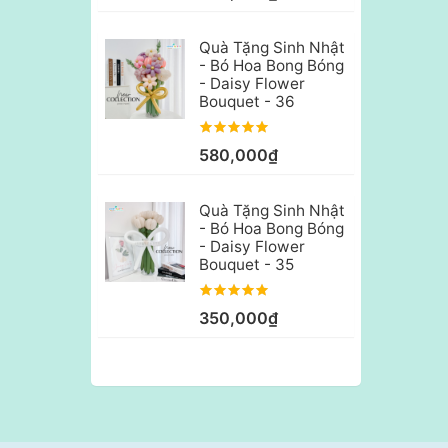
Quà Tặng Sinh Nhật
- Bó Hoa Bong Bóng
- Daisy Flower
Bouquet - 36
580,000₫
Quà Tặng Sinh Nhật
- Bó Hoa Bong Bóng
- Daisy Flower
Bouquet - 35
350,000₫