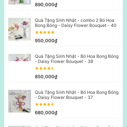
890,000₫
Quà Tặng Sinh Nhật - combo 2 Bó Hoa
Bong Bóng - Daisy Flower Bouquet - 40
950,000₫
Quà Tặng Sinh Nhật - Bó Hoa Bong Bóng
- Daisy Flower Bouquet - 38
850,000₫
Quà Tặng Sinh Nhật - Bó Hoa Bong Bóng
- Daisy Flower Bouquet - 37
680,000₫