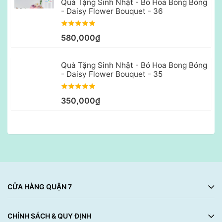
Quà Tặng Sinh Nhật - Bó Hoa Bong Bóng
- Daisy Flower Bouquet - 36
580,000₫
Quà Tặng Sinh Nhật - Bó Hoa Bong Bóng
- Daisy Flower Bouquet - 35
350,000₫
CỬA HÀNG QUẬN 7
CHÍNH SÁCH & QUY ĐỊNH