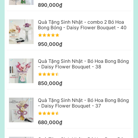
890,000₫
Quà Tặng Sinh Nhật - combo 2 Bó Hoa
Bong Bóng - Daisy Flower Bouquet - 40
950,000₫
Quà Tặng Sinh Nhật - Bó Hoa Bong Bóng
- Daisy Flower Bouquet - 38
850,000₫
Quà Tặng Sinh Nhật - Bó Hoa Bong Bóng
- Daisy Flower Bouquet - 37
680,000₫