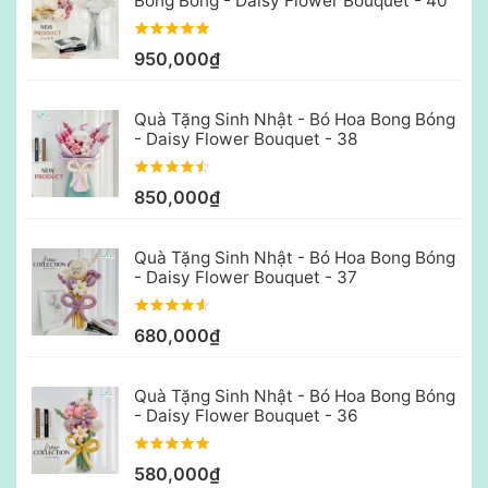
Bong Bóng - Daisy Flower Bouquet - 40
950,000₫
Quà Tặng Sinh Nhật - Bó Hoa Bong Bóng
- Daisy Flower Bouquet - 38
850,000₫
Quà Tặng Sinh Nhật - Bó Hoa Bong Bóng
- Daisy Flower Bouquet - 37
680,000₫
Quà Tặng Sinh Nhật - Bó Hoa Bong Bóng
- Daisy Flower Bouquet - 36
580,000₫