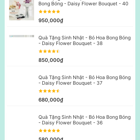
Bong Bóng - Daisy Flower Bouquet - 40
950,000₫
Quà Tặng Sinh Nhật - Bó Hoa Bong Bóng
- Daisy Flower Bouquet - 38
850,000₫
Quà Tặng Sinh Nhật - Bó Hoa Bong Bóng
- Daisy Flower Bouquet - 37
680,000₫
Quà Tặng Sinh Nhật - Bó Hoa Bong Bóng
- Daisy Flower Bouquet - 36
580,000₫