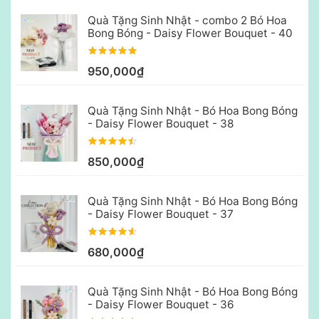
Quà Tặng Sinh Nhật - combo 2 Bó Hoa
Bong Bóng - Daisy Flower Bouquet - 40
950,000₫
Quà Tặng Sinh Nhật - Bó Hoa Bong Bóng
- Daisy Flower Bouquet - 38
850,000₫
Quà Tặng Sinh Nhật - Bó Hoa Bong Bóng
- Daisy Flower Bouquet - 37
680,000₫
Quà Tặng Sinh Nhật - Bó Hoa Bong Bóng
- Daisy Flower Bouquet - 36