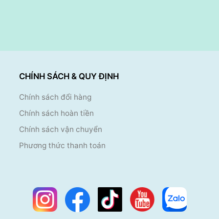
CHÍNH SÁCH & QUY ĐỊNH
Chính sách đổi hàng
Chính sách hoàn tiền
Chính sách vận chuyển
Phương thức thanh toán