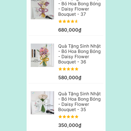
- Bó Hoa Bong Bóng
- Daisy Flower
Bouquet - 37
680,000₫
Quà Tặng Sinh Nhật
- Bó Hoa Bong Bóng
- Daisy Flower
Bouquet - 36
580,000₫
Quà Tặng Sinh Nhật
- Bó Hoa Bong Bóng
- Daisy Flower
Bouquet - 35
350,000₫