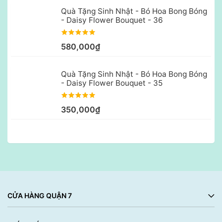
Quà Tặng Sinh Nhật - Bó Hoa Bong Bóng
- Daisy Flower Bouquet - 36
580,000₫
Quà Tặng Sinh Nhật - Bó Hoa Bong Bóng
- Daisy Flower Bouquet - 35
350,000₫
CỬA HÀNG QUẬN 7