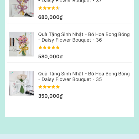
- Daisy Flower Bouquet - 37
680,000₫
Quà Tặng Sinh Nhật - Bó Hoa Bong Bóng
- Daisy Flower Bouquet - 36
580,000₫
Quà Tặng Sinh Nhật - Bó Hoa Bong Bóng
- Daisy Flower Bouquet - 35
350,000₫