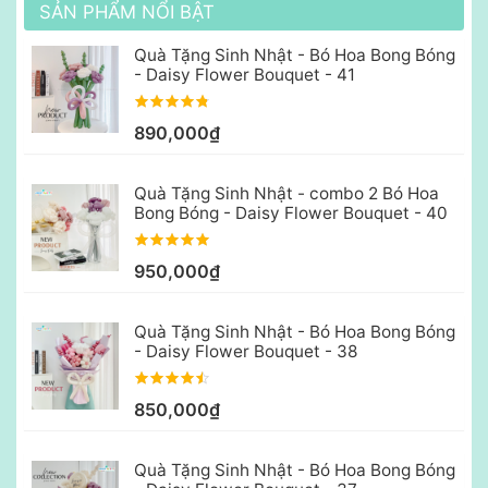
SẢN PHẨM NỔI BẬT
Quà Tặng Sinh Nhật - Bó Hoa Bong Bóng
- Daisy Flower Bouquet - 41
890,000₫
Quà Tặng Sinh Nhật - combo 2 Bó Hoa
Bong Bóng - Daisy Flower Bouquet - 40
950,000₫
Quà Tặng Sinh Nhật - Bó Hoa Bong Bóng
- Daisy Flower Bouquet - 38
850,000₫
Quà Tặng Sinh Nhật - Bó Hoa Bong Bóng