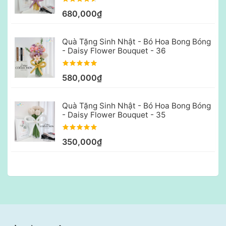
680,000₫
Quà Tặng Sinh Nhật - Bó Hoa Bong Bóng
- Daisy Flower Bouquet - 36
580,000₫
Quà Tặng Sinh Nhật - Bó Hoa Bong Bóng
- Daisy Flower Bouquet - 35
350,000₫