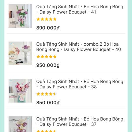
Quà Tặng Sinh Nhật - Bó Hoa Bong Bóng
- Daisy Flower Bouquet - 41
890,000₫
Quà Tặng Sinh Nhật - combo 2 Bó Hoa
Bong Bóng - Daisy Flower Bouquet - 40
950,000₫
Quà Tặng Sinh Nhật - Bó Hoa Bong Bóng
- Daisy Flower Bouquet - 38
850,000₫
Quà Tặng Sinh Nhật - Bó Hoa Bong Bóng
- Daisy Flower Bouquet - 37