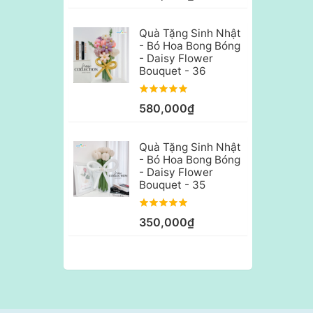
Quà Tặng Sinh Nhật
- Bó Hoa Bong Bóng
- Daisy Flower
Bouquet - 36
580,000₫
Quà Tặng Sinh Nhật
- Bó Hoa Bong Bóng
- Daisy Flower
Bouquet - 35
350,000₫