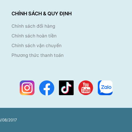
CHÍNH SÁCH & QUY ĐỊNH
Chính sách đổi hàng
Chính sách hoàn tiền
Chính sách vận chuyển
Phương thức thanh toán
/08/2017