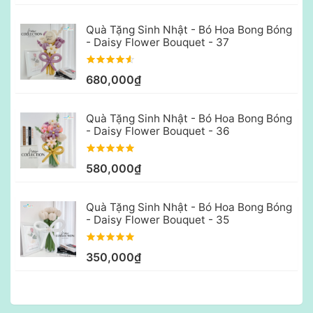
Quà Tặng Sinh Nhật - Bó Hoa Bong Bóng
- Daisy Flower Bouquet - 37
680,000₫
Quà Tặng Sinh Nhật - Bó Hoa Bong Bóng
- Daisy Flower Bouquet - 36
580,000₫
Quà Tặng Sinh Nhật - Bó Hoa Bong Bóng
- Daisy Flower Bouquet - 35
350,000₫