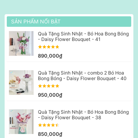
SẢN PHẨM NỔI BẬT
Quà Tặng Sinh Nhật - Bó Hoa Bong Bóng
- Daisy Flower Bouquet - 41
890,000₫
Quà Tặng Sinh Nhật - combo 2 Bó Hoa
Bong Bóng - Daisy Flower Bouquet - 40
950,000₫
Quà Tặng Sinh Nhật - Bó Hoa Bong Bóng
- Daisy Flower Bouquet - 38
850,000₫