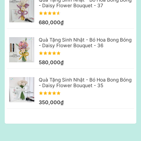
- Daisy Flower Bouquet - 37
680,000₫
Quà Tặng Sinh Nhật - Bó Hoa Bong Bóng
- Daisy Flower Bouquet - 36
580,000₫
Quà Tặng Sinh Nhật - Bó Hoa Bong Bóng
- Daisy Flower Bouquet - 35
350,000₫