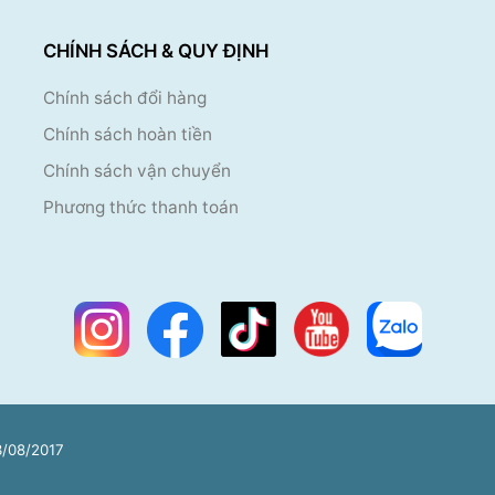
CHÍNH SÁCH & QUY ĐỊNH
Chính sách đổi hàng
Chính sách hoàn tiền
Chính sách vận chuyển
Phương thức thanh toán
/08/2017