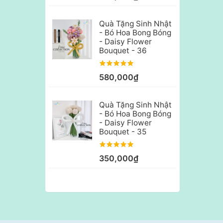
Quà Tặng Sinh Nhật
- Bó Hoa Bong Bóng
- Daisy Flower
Bouquet - 36
580,000₫
Quà Tặng Sinh Nhật
- Bó Hoa Bong Bóng
- Daisy Flower
Bouquet - 35
350,000₫