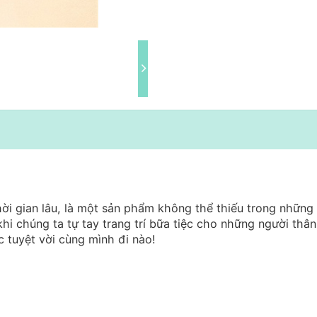
hời gian lâu, là một sản phẩm không thể thiếu trong những
khi chúng ta tự tay trang trí bữa tiệc cho những người thân
 tuyệt vời cùng mình đi nào!