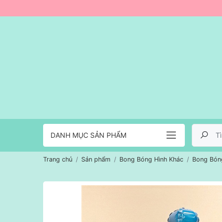
DANH MỤC SẢN PHẨM
Trang chủ
Sản phẩm
Bong Bóng Hình Khác
Bong Bón