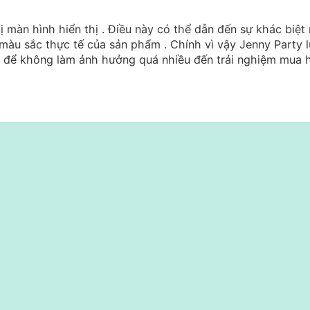
 màn hình hiển thị .
Điều này có thể dẫn đến sự khác biệt
màu sắc thực tế của sản phẩm . Chính vì vậy Jenny Party 
 ; để không làm ảnh hưởng quá nhiều đến trải nghiệm mua 