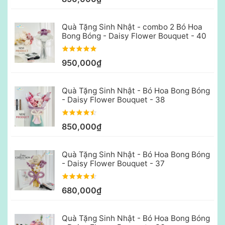
Quà Tặng Sinh Nhật - combo 2 Bó Hoa
Bong Bóng - Daisy Flower Bouquet - 40
950,000₫
Quà Tặng Sinh Nhật - Bó Hoa Bong Bóng
- Daisy Flower Bouquet - 38
850,000₫
Quà Tặng Sinh Nhật - Bó Hoa Bong Bóng
- Daisy Flower Bouquet - 37
680,000₫
Quà Tặng Sinh Nhật - Bó Hoa Bong Bóng