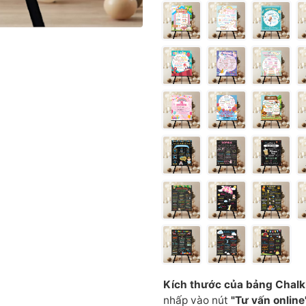
Kích thước của bảng Chalk
nhấp vào nút
"Tư vấn online