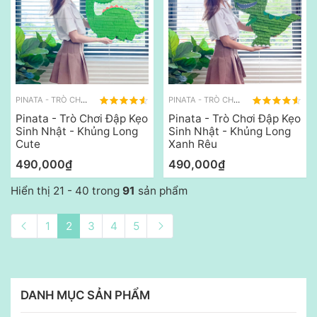
PINATA - TRÒ CHƠI ĐẬP KẸO
PINATA - TRÒ CHƠI ĐẬP KẸO
Pinata - Trò Chơi Đập Kẹo
Pinata - Trò Chơi Đập Kẹo
Sinh Nhật - Khủng Long
Sinh Nhật - Khủng Long
Cute
Xanh Rêu
490,000₫
490,000₫
Hiển thị 21 - 40 trong
91
sản phẩm
1
2
3
4
5
DANH MỤC SẢN PHẨM