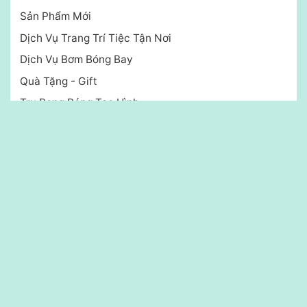
Sản Phẩm Mới
Dịch Vụ Trang Trí Tiệc Tận Nơi
Dịch Vụ Bơm Bóng Bay
Quà Tặng - Gift
Trụ Bong Bóng Tạo Hình
Thiết Kế - In Ấn Theo Yêu Cầu
Bong Bóng Số
Bong Bóng Cao Su
Pinata - Trò Chơi Đập Kẹo
CỬA HÀNG QUẬN 7