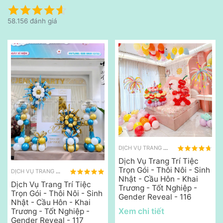
58.156 đánh giá
DỊCH VỤ TRANG TRÍ TIỆC TẬN NƠI
Dịch Vụ Trang Trí Tiệc
Trọn Gói - Thôi Nôi - Sinh
DỊCH VỤ TRANG TRÍ TIỆC TẬN NƠI
Nhật - Cầu Hôn - Khai
Dịch Vụ Trang Trí Tiệc
Trương - Tốt Nghiệp -
Trọn Gói - Thôi Nôi - Sinh
Gender Reveal - 116
Nhật - Cầu Hôn - Khai
Xem chi tiết
Trương - Tốt Nghiệp -
Gender Reveal - 117