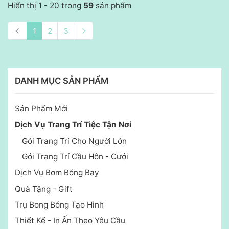
Trọn Gói - Thôi Nôi - Sinh
Trọn Gói - Thôi Nôi - Sinh
Nhật - Cầu Hôn - Khai
Nhật - Cầu Hôn - Khai
Trương - Tốt Nghiệp -
Trương - Tốt Nghiệp -
Gender Reveal - 98
Gender Reveal - 97
Xem chi tiết
Xem chi tiết
Hiển thị 1 - 20 trong
59
sản phẩm
1
2
3
DANH MỤC SẢN PHẨM
Sản Phẩm Mới
Dịch Vụ Trang Trí Tiệc Tận Nơi
Gói Trang Trí Cho Người Lớn
Gói Trang Trí Cầu Hôn - Cưới