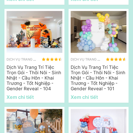
DỊCH VỤ TRANG TRÍ TIỆC TẬN NƠI
DỊCH VỤ TRANG TRÍ TIỆC TẬN NƠI
Dịch Vụ Trang Trí Tiệc
Dịch Vụ Trang Trí Tiệc
Trọn Gói - Thôi Nôi - Sinh
Trọn Gói - Thôi Nôi - Sinh
Nhật - Cầu Hôn - Khai
Nhật - Cầu Hôn - Khai
Trương - Tốt Nghiệp -
Trương - Tốt Nghiệp -
Gender Reveal - 104
Gender Reveal - 101
Xem chi tiết
Xem chi tiết