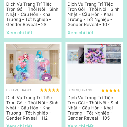
Dịch Vụ Trang Trí Tiệc
Dịch Vụ Trang Trí Tiệc
Trọn Gói - Thôi Nôi - Sinh
Trọn Gói - Thôi Nôi - Sinh
Nhật - Cầu Hôn - Khai
Nhật - Cầu Hôn - Khai
Trương - Tốt Nghiệp -
Trương - Tốt Nghiệp -
Gender Reveal - 2S
Gender Reveal - 107
Xem chi tiết
Xem chi tiết
DỊCH VỤ TRANG TRÍ TIỆC TẬN NƠI
DỊCH VỤ TRANG TRÍ TIỆC TẬN NƠI
Dịch Vụ Trang Trí Tiệc
Dịch Vụ Trang Trí Tiệc
Trọn Gói - Thôi Nôi - Sinh
Trọn Gói - Thôi Nôi - Sinh
Nhật - Cầu Hôn - Khai
Nhật - Cầu Hôn - Khai
Trương - Tốt Nghiệp -
Trương - Tốt Nghiệp -
Gender Reveal - 112
Gender Reveal - 105
Xem chi tiết
Xem chi tiết