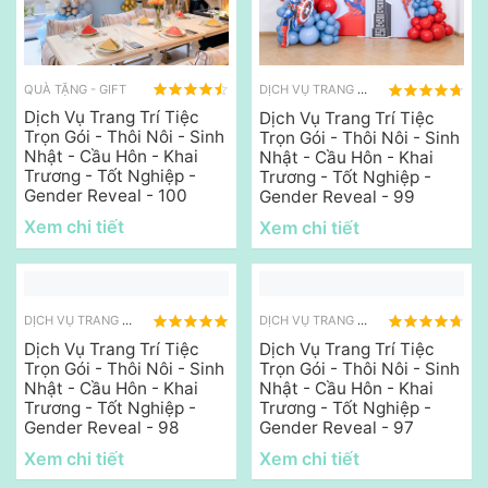
QUÀ TẶNG - GIFT
DỊCH VỤ TRANG TRÍ TIỆC TẬN NƠI
Dịch Vụ Trang Trí Tiệc
Dịch Vụ Trang Trí Tiệc
Trọn Gói - Thôi Nôi - Sinh
Trọn Gói - Thôi Nôi - Sinh
Nhật - Cầu Hôn - Khai
Nhật - Cầu Hôn - Khai
Trương - Tốt Nghiệp -
Trương - Tốt Nghiệp -
Gender Reveal - 100
Gender Reveal - 99
Xem chi tiết
Xem chi tiết
DỊCH VỤ TRANG TRÍ TIỆC TẬN NƠI
DỊCH VỤ TRANG TRÍ TIỆC TẬN NƠI
Dịch Vụ Trang Trí Tiệc
Dịch Vụ Trang Trí Tiệc